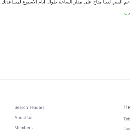
عم الفني لدينا متاح على مدار الساعة طوال أيام الأسبوع لمساعدتك
He
Search Tenders
About Us
Tel
Members
Ema