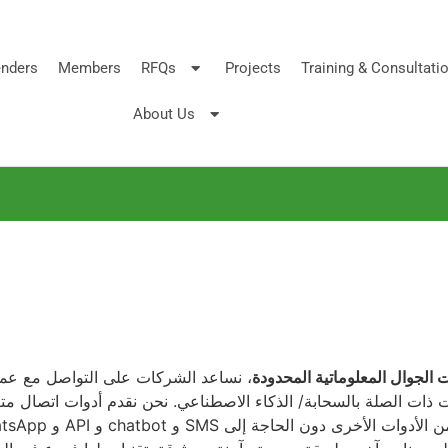
nders
Members
RFQs
Projects
Training & Consultati
About Us
 الجوال المعلوماتية المحدودة
، نساعد الشركات على التواصل مع عمل
ت ذات الصلة بالسحابة/ الذكاء الاصطناعي. نحن نقدم أدوات اتصال مت