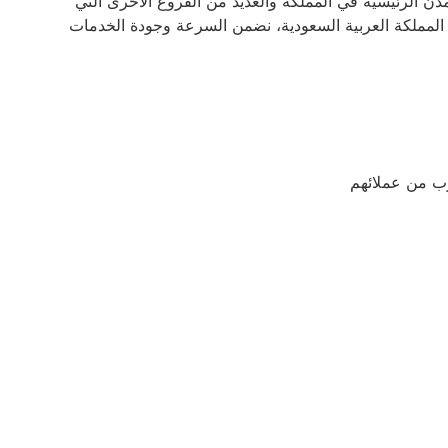
مدن الرئيسية في المملكة والعديد من الفروع الأخرى التي
المملكة العربية السعودية، نضمن السرعة وجودة الخدمات
قرب من عملائهم