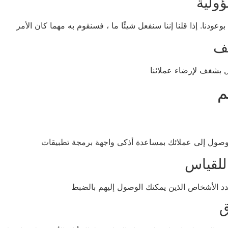
ولية
وعودنا. إذا قلنا إننا سنفعل شيئًا ما ، فسنقوم به مهما كان الأمر
ف
 بشغف لإرضاء عملائنا
م
وصول إلى عملائك بمساعدة أذكى واجهة برمجة تطبيقات
للقياس
 الأشخاص الذين يمكنك الوصول إليهم بالضبط
ق