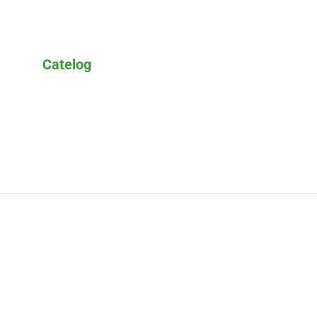
Catelog